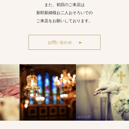
また、初回のご来店は
新郎新婦様お二人おそろいでの
ご来店をお願いしております。
お問い合わせ
Page Top