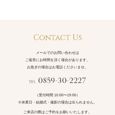
Contact Us
メールでのお問い合わせは
ご返答にお時間を頂く場合があります。
お急ぎの場合はお電話くださいませ。
0859-30-2227
TEL
（受付時間 10:00〜19:00）
※休業日・結婚式・撮影の場合は出られません。
ご来店の際はご予約をお願いいたします。