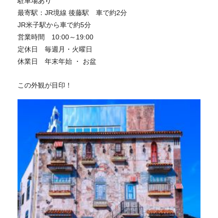
駐車場あり
最寄駅：JR境線 後藤駅 車で約2分
JR米子駅から車で約5分
営業時間 10:00～19:00
定休日 毎週月・火曜日
休業日 年末年始 ・ お盆
この外観が目印！